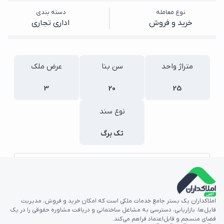
نوع معامله
دسته بندی
خرید و فروش
اداری تجاری
متراژ واحد
سن بنا
عرض ملک
3
20
25
نوع سند
تک برگ
پارکینگ
بالکن
مشاهده جزئیات بیشتر
املاکداران یک بستر جامع خدمات ملکی است که امکان خرید و فروش، مدیریت
فایل‌ها، بازاریابی، دسترسی به مشاغل ساختمانی و دریافت مشاوره حقوقی را در یک
مشخصات آگهی
فضای منسجم و قابل‌اعتماد فراهم می‌کند.