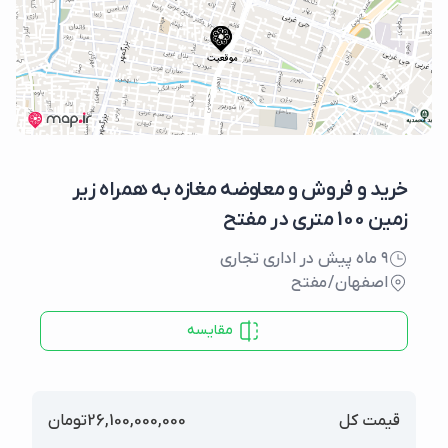
خرید و فروش و معاوضه مغازه به همراه زیر
زمین 100 متری در مفتح
۹ ماه پیش در اداری تجاری
اصفهان
/
مفتح
مقایسه
قیمت کل
26,100,000,000
تومان