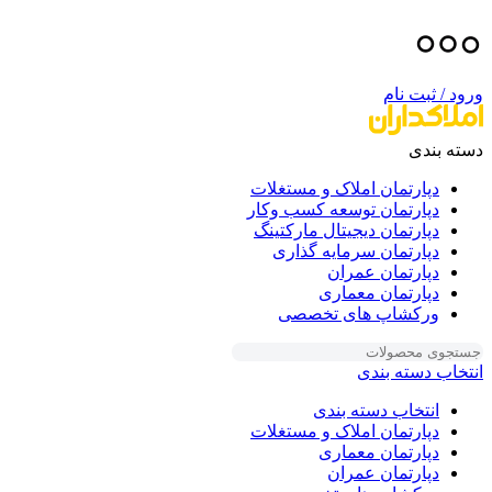
ورود / ثبت نام
دسته بندی
دپارتمان املاک و مستغلات
دپارتمان توسعه کسب وکار
دپارتمان دیجیتال مارکتینگ
دپارتمان سرمایه گذاری
دپارتمان عمران
دپارتمان معماری
ورکشاپ های تخصصی
انتخاب دسته بندی
انتخاب دسته بندی
دپارتمان املاک و مستغلات
دپارتمان معماری
دپارتمان عمران