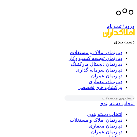
ورود / ثبت نام
دسته بندی
دپارتمان املاک و مستغلات
دپارتمان توسعه کسب وکار
دپارتمان دیجیتال مارکتینگ
دپارتمان سرمایه گذاری
دپارتمان عمران
دپارتمان معماری
ورکشاپ های تخصصی
انتخاب دسته بندی
انتخاب دسته بندی
دپارتمان املاک و مستغلات
دپارتمان معماری
دپارتمان عمران