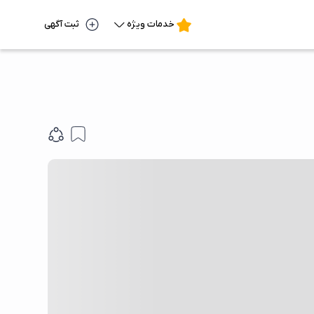
خدمات ویژه
ثبت آگهی