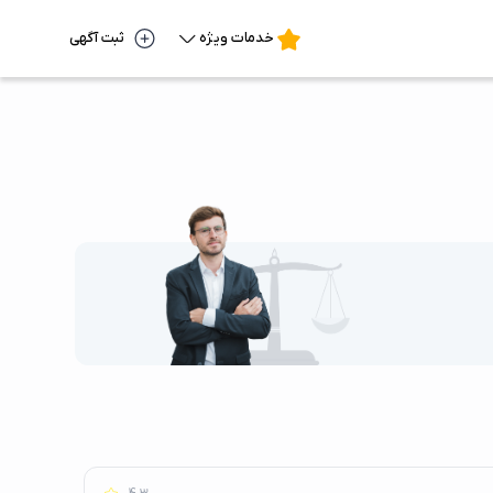
خدمات ویژه
ثبت آگهی