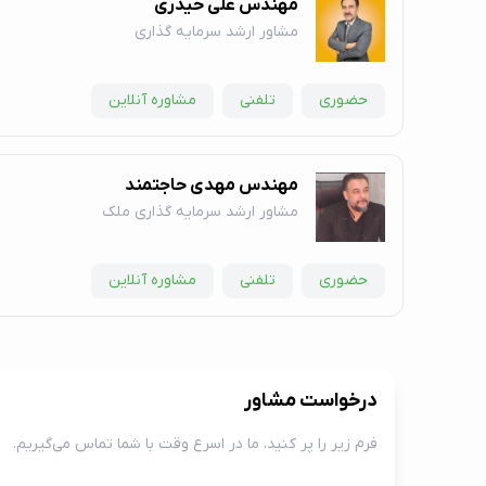
مهندس علی حیدری
مشاور ارشد سرمایه گذاری
حضوری
تلفنی
مشاوره آنلاین
مهندس مهدی حاجتمند
مشاور ارشد سرمایه گذاری ملک
حضوری
تلفنی
مشاوره آنلاین
درخواست مشاور
فرم زیر را پر کنید، ما در اسرع وقت با شما تماس می‌گیریم.