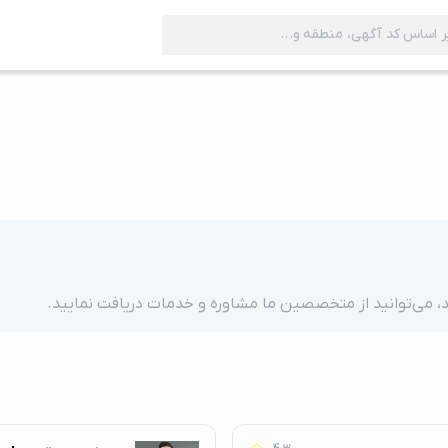
ید، می‌توانید از متخصصین ما مشاوره و خدمات دریافت نمایید.