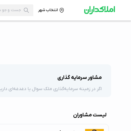
انتخاب شهر
مشاور سرمایه گذاری
اگر در زمینه سرمایه‌گذاری ملک سوال یا دغدغه‌ای دار
لیست مشاوران