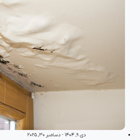
دی ۹, ۱۴۰۴ - دسامبر ۳۰, ۲۰۲۵