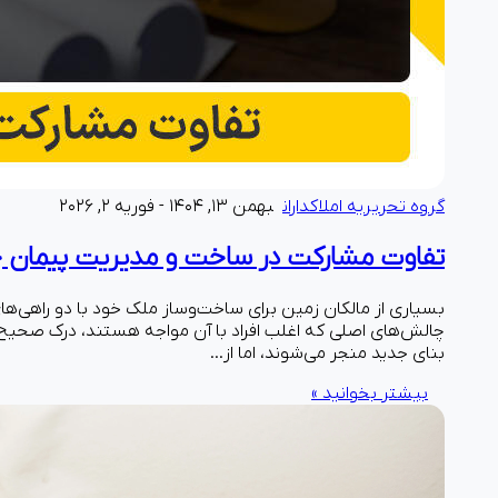
گروه تحریریه املاکداران
بهمن ۱۳, ۱۴۰۴ - فوریه ۲, ۲۰۲۶
تفاوت مشارکت در ساخت و مدیریت پیمان
بسیاری از مالکان زمین برای ساخت‌وساز ملک خود با دو راهی‌ها
چالش‌های اصلی که اغلب افراد با آن مواجه هستند، درک صحی
بنای جدید منجر می‌شوند، اما از…
بیشتر بخوانید »