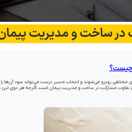
 چیست؟
ی مختلفی روبرو می‌شوند و انتخاب مسیر درست می‌تواند سود آن‌ها را 
ح تفاوت مشارکت در ساخت و مدیریت پیمان است. اگرچه هر دوی این 