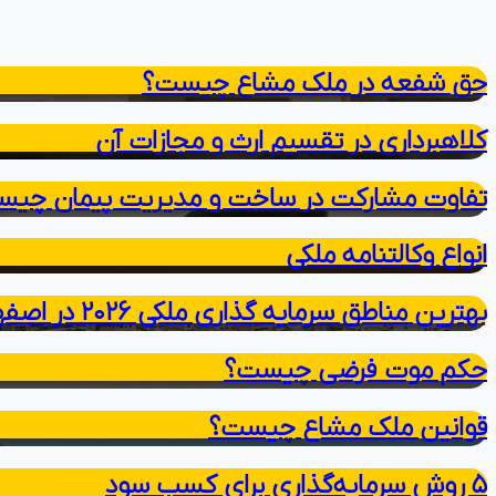
حق شفعه در ملک مشاع چیست؟
کلاهبرداری در تقسیم ارث و مجازات آن
تفاوت مشارکت در ساخت و مدیریت پیمان چی
انواع وکالتنامه ملکی
بهترین مناطق سرمایه‌ گذاری ملکی ۲۰۲۶ در اصفهان
حکم موت فرضی چیست؟
قوانین ملک مشاع چیست؟
۵ روش سرمایه‌گذاری برای کسب سود