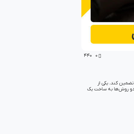
۴۴۰
۰
تضمین کند. یکی از
دو روش‌ها به ساخت یک