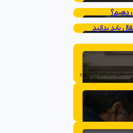
 دهیم؟
ال باید بدانید
 تجاری خریداری کرده‌اید و
رایی‌های فرد متوفی میان