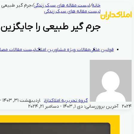
خانه
/
لیست مقاله های سبک زندگی
/
جرم گیر طبیعی ر
لیست مقاله های سبک زندگی
جرم گیر طبیعی را جایگزین 
قوانین ملکی
مقالات ویژه مشاورین املاک
لیست مقالات مصال
گروه تحریریه املاکداران
۲۰۲۴
آخرین بروزرسانی: دی ۱, ۱۴۰۳ - دسامبر ۲۱, ۲۰۲۴