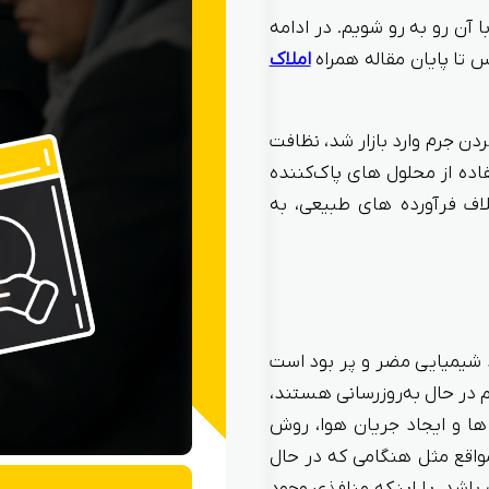
 آن رو به رو شویم. در ادامه
س تا پایان مقاله همراه
املاک
دن جرم وارد بازار شد، نظافت
ده از محلول های پاک‌کننده
اف فرآورده های طبیعی، به
د شیمیایی مضر و پر بود است
ئم در حال به‌روزرسانی هستند،
 ها و ایجاد جریان هوا، روش
واقع مثل هنگامی که در حال