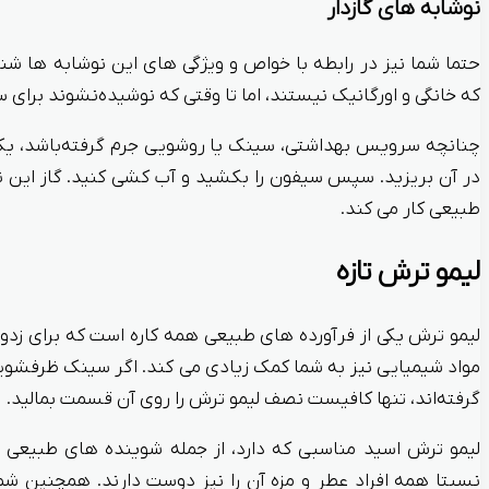
نوشابه‌ های گازدار
حتما شما نیز در رابطه با خواص و ویژگی های این نوشابه‌ ها شنیده
که خانگی و اورگانیک نیستند، اما تا وقتی که نوشیده‌نشوند برای
چنانچه سرویس بهداشتی، سینک یا روشویی جرم گرفته‌باشد، یک ب
در آن بریزید. سپس سیفون را بکشید و آب کشی کنید. گاز این ن
طبیعی کار می کند.
لیمو ترش تازه
لیمو ترش یکی از فرآورده های طبیعی همه کاره است که برای زدود
مواد شیمیایی نیز به شما کمک زیادی می کند. اگر سینک ظرفشویی
گرفته‌اند، تنها کافیست نصف لیمو ترش را روی آن قسمت بمالید.
لیمو ترش اسید مناسبی که دارد، از جمله شوینده‌ های طبیعی 
نسبتا همه افراد عطر و مزه آن را نیز دوست دارند. همچنین شما