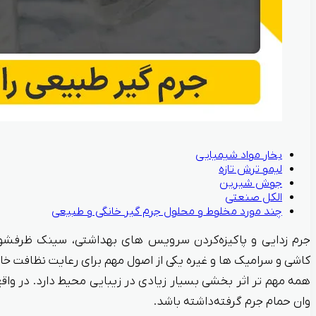
بخار مواد شیمیایی
لیمو ترش تازه
جوش شیرین
الکل صنعتی
چند مورد مخلوط و محلول جرم‌ گیر خانگی و طبیعی
جرم‌ زدایی و پاکیزه‌کردن سرویس‌ های بهداشتی، سینک ظرفشوی
کاشی و سرامیک‌ ها و غیره یکی از اصول مهم برای رعایت نظافت خانه
همه مهم تر اثر بخشی بسیار زیادی در زیبایی محیط دارد. در واق
وان حمام جرم گرفته‌داشته باشد.