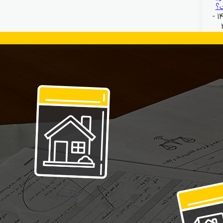
؟
بهمن ۱۳, ۱۴۰۴ -