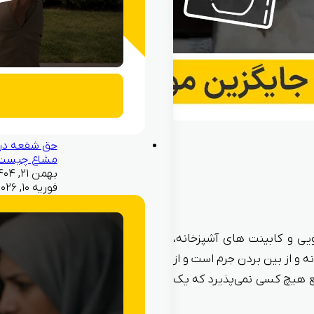
حق شفعه در
مشاع چیست
فوریه ۱۰, ۲۰۲۶
ی و کابینت‌ های آشپزخانه،
 و از بین بردن جرم است و از
ع هیچ کسی نمی‌‌پذیرد که یک