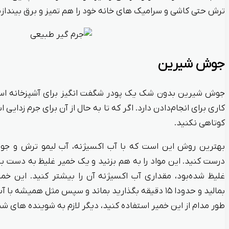
ترش حتی کاشی و سرامیک‌ های خانه خود را هم تمیز و برق بیندازی
جوش شیرین
جوش شیرین بدون شک یک پودر شگفت انگیز برای آشپزخانه اس
کاری برای انجام‌دادن دارد. اگر که تا به حال از آن برای جرم‌ زدایی 
کوتاهی نکنید.
بهترین روش این است که با آب اکسیژنه، آب لیمو ترش و 
درست کنید. این مواد را به هم بزنید و یک خمیر غلیظ به دست ب
غلیظ شده‌بود، مقداری آب اکسیژنه آن را بیشتر کنید. این خمی
بمالید و حدودا ۱۵ دقیقه بگذارید بماند و سپس مثل همیشه 
طور مدام از این خمیر استفاده کنید، دیگر لازم به شوینده های 