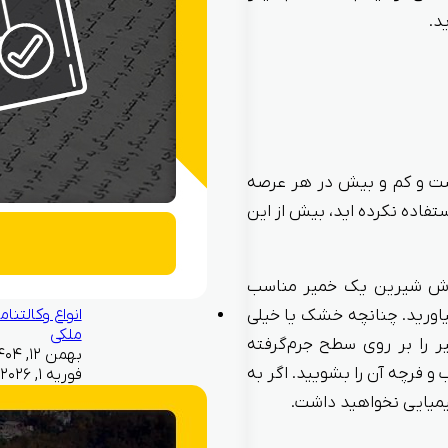
د.
ت و کم و بیش در هر عرصه
استفاده نکرده‌ اید، بیش از این
جوش شیرین یک خمیر مناسب
یاورید. چنانچه خشک یا خیلی
انواع وکالتنام
ملکی
ر را بر روی سطح جرم‌گرفته
با آب و فرچه آن را بشویید. اگر به
فوریه ۱, ۲۰۲۶
شیمیایی نخواهید داشت.