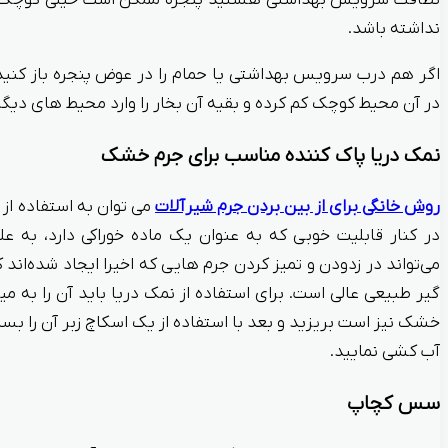
نظافت سرویس بهداشتی هستید پنجره ممکن است خیلی کوچک با
نداشته باشد.
اگر هم درب سرویس بهداشتی یا حمام را در عوض پنجره باز کنید،
در آن محیط کوچک کم کرده و بقیه آن بخار را وارد محیط های دیگر 
نمک دریا پاک کننده مناسب برای جرم خشک
روش خانگی برای از بین بردن جرم شیرآلات
می توان به استفاده از 
در کنار قابلیت خوبی که به عنوان یک ماده خوراکی دارد، به ع
می‌‌تواند در زدودن و تمیز کردن جرم هایی که اخیرا ایجاد شده‌‌اند
گیر طبیعی عالی است. برای استفاده از نمک دریا باید آن را به می
خشک نیز است بریزید و بعد با استفاده از یک اسکاچ زبر آن را بسا
آب کشی نمایید.
سس کچاپ