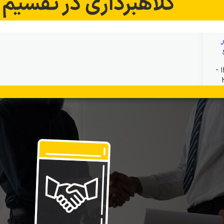
بهمن ۱۹, ۱۴۰۴ -