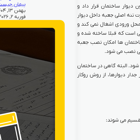
پیمان چیست
دیوار ساختمان قرار داد و
 تنه اصلی جعبه داخل دیوار
فوریه ۲, ۲۰۲۶
 محل ورودی اشغال نمی کند و
یی است که قبلا ساخته شده و
اختمان ها امکان نصب جعبه
لی نصب می شود.
شود. البته گاهی در ساختمان
دار دیوارها، از روش روکار
قسیم می شوند: