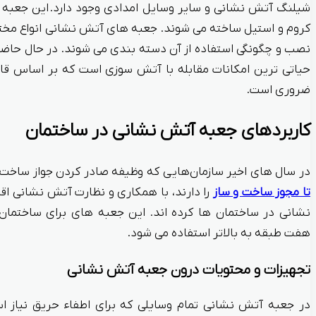
شیلنگ آتش نشانی و سایر وسایل امدادی وجود دارد. این جعبه ها
کروم و استیل ساخته می شوند. جعبه های آتش نشانی انواع مختل
نصب و چگونگی استفاده از آن دسته بندی می شوند. در حال حا
حیاتی ترین امکانات مقابله با آتش سوزی است که بر اساس قا
ضروری است.
کاربردهای جعبه آتش نشانی در ساختمان
در سال های اخیر سازمان‌هایی که وظیفه صادر کردن جواز ساخت 
تا مجوز ساخت و ساز
را دارند، با همکاری و نظارت آتش نشانی 
نشانی در ساختمان ها کرده اند. این جعبه های برای ساختما
هفت طبقه به بالاتر استفاده می شود.
تجهیزات و محتویات درون جعبه آتش نشانی
در جعبه آتش نشانی تمام وسایلی که برای اطفاء حریق نیاز اس