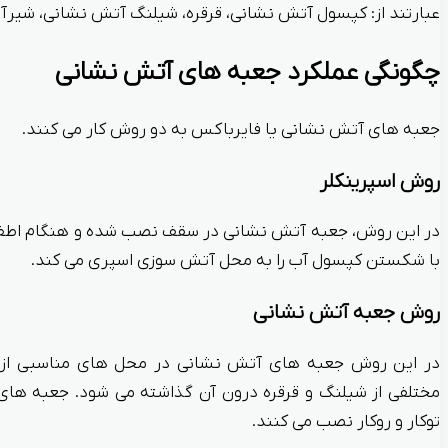
عبارتند از: کپسول آتش نشانی، قرقره، شیلنگ آتش نشانی، شیرآلا
چگونگی عملکرد جعبه های آتش نشانی
جعبه های آتش نشانی یا فایرباکس به دو روش کار می کنند.
روش اسپرینکلر
در این روش، جعبه آتش نشانی در سقف نصب شده و هنگام اطفاء
با شکستن کپسول آب را به محل آتش سوزی اسپری می کند.
روش جعبه آتش نشانی
در این روش جعبه های آتش نشانی در محل های مناسبی از 
مختلفی از شیلنگ و قرقره درون آن گذاشته می شود. جعبه های
توکار و روکار نصب می کنند.