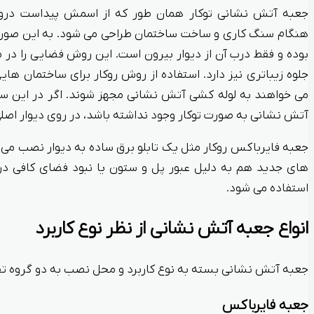
جعبه آتش نشانی توکار همان طور که از اسمش پیداست درون 
هنگام سنگ کاری و ساخت ساختمان طراحی می شود. به این صورت
بوده و فقط درب آن از دیوار بیرون است. این روش فضایی را در
جلوه زیباتری نیز دارد. استفاده از روش روکار برای ساختمان ها
می خواهند به لوله کشی آتش نشانی مجهز شوند. اگر در این س
آتش نشانی به صورت توکار وجود نداشته باشد، در روی دیوار اص
جعبه فایرباکس روکار مثل یک تابلو برق ساده به دیوار نصب می 
های جدید هم به دلیل عبور پل و ستون یا نبود فضای کافی در ج
استفاده می شود.
انواع جعبه آتش نشانی از نظر نوع کاربرد
جعبه آتش نشانی بسته به نوع کاربرد و محل نصب به دو گروه ت
جعبه فایرباکس