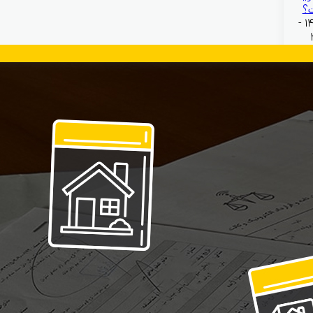
؟
بهمن ۱۳, ۱۴۰۴ -