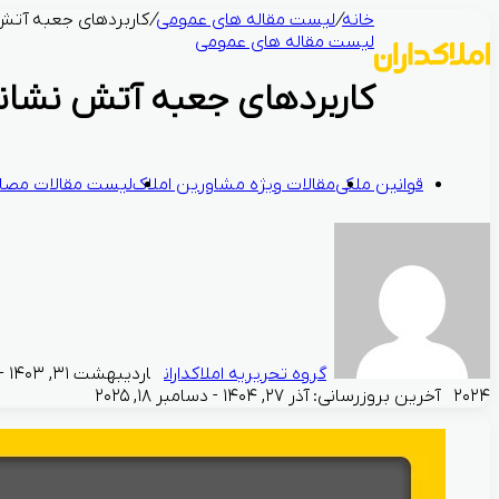
خانه
/
لیست مقاله های عمومی
/
کاربردهای جعبه آتش
لیست مقاله های عمومی
کاربردهای جعبه آتش نشان
قوانین ملکی
مقالات ویژه مشاورین املاک
لیست مقالات مصال
گروه تحریریه املاکداران
۲۰۲۴
آخرین بروزرسانی: آذر ۲۷, ۱۴۰۴ - دسامبر ۱۸, ۲۰۲۵