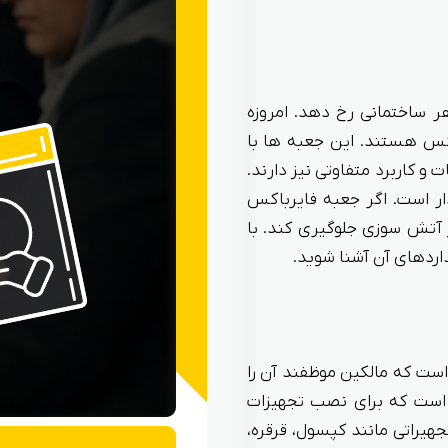
 ساختمانی رخ دهد. امروزه
کس هستند. این جعبه ها با
و کاربرد متفاوتی نیز دارند.
ار است. اگر جعبه فایرباکس
از آتش سوزی جلوگیری کند. با
اردهای آن آشنا شوید.
است که مالکین موظفند آن را
است که برای نصب تجهیزات
هیراتی مانند کپسول، قرقره،