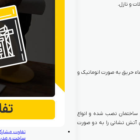
ت و نازل.
 حریق به صورت اتوماتیک و
ساختمان نصب شده و انواع
 آتش نشانی را به دو صورت
تفاوت مشارک
ساخت و مدی