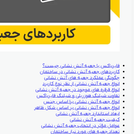
فایرباکس یا جعبه آتش نشانی چیست؟
کاربردهای جعبه آتش نشانی در ساختمان
چگونگی عملکرد جعبه های آتش نشانی
انواع جعبه آتش نشانی از نظر نوع کاربرد
انواع قرقره های موجود در جعبه آتش نشانی
تفاوت شیلنگ هوزریلی و شیلنگ فایرباکس
انواع جعبه آتش نشانی برا اساس جنس
انواع جعبه آتش نشانی بر اساس شکل ظاهر
ابعاد استاندارد جعبه آتش نشانی
کیفیت جعبه آتش نشانی
عوامل مؤثر در انتخاب جعبه آتش نشانی
تعداد جعبه های مورد نیاز ساختمان