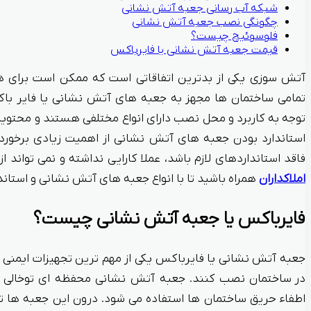
شبکه آب رسانی جعبه آتش نشانی
چگونگی نصب جعبه آتش نشانی
فلوسوئیچ چیست؟
قیمت جعبه آتش نشانی یا فایرباکس
آتش سوزی یکی از بدترین اتفاقاتی است که ممکن است برای هر
تمامی ساختمان ها مجهز به جعبه های آتش نشانی یا فایر با
توجه به کاربرد و محل نصب دارای انواع مختلفی هستند و محتویات 
استاندارد بودن جعبه های آتش نشانی از اهمیت زیادی برخورد
فاقد استانداردهای لازم باشد، عملا کارایی نداشته و نمی تواند 
املاکداران
همراه باشید تا با انواع جعبه های آتش نشانی و استاند
فایرباکس یا جعبه آتش نشانی چیست؟
جعبه آتش نشانی یا فایرباکس یکی از مهم ترین تجهیزات ایمنی 
در ساختمان نصب کنند. جعبه آتش نشانی محفظه ای توخالی 
اطفاء حریق ساختمان ها استفاده می شود. درون این جعبه ها تج