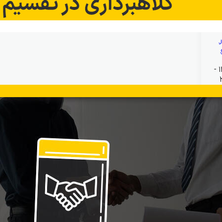
بهمن ۱۹, ۱۴۰۴ -