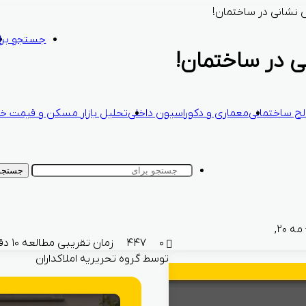
 نشانی در ساختمان!
جستجو برا
ی در ساختمان!
ح ساختمانی
معماری و دکوراسیون داخلی
تحلیل بازار مسکن و قیمت خا
جستجو 
اردیبهشت ۳۱, ۱۴۰۳ - مه ۲۰,
۰
۴۴۷
زمان تقریبی مطالعه ۱۰ دقیقه
توسط گروه تحریریه املاکداران