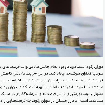
دوران رکود اقتصادی، باوجود تمام چالش‌ها، می‌تواند فرصت‌های 
سرمایه‌گذاران هوشمند ایجاد کند. در این شرایط، به دلیل کاهش 
فروشندگان، قیمت‌ها اغلب پایین‌تر از ارزش ذاتی املاک است. این 
می‌دهد تا با سرمایه‌ای کمتر، املاکی را تهیه کنند که در دوران رو
دشوارتر بود. بهره‌گیری از این فرصت‌های سرمایه‌گذاری در مسکن 
بلندمدت است. اما بازار مسکن در دوران رکود، چه فرصت‌هایی را در ا