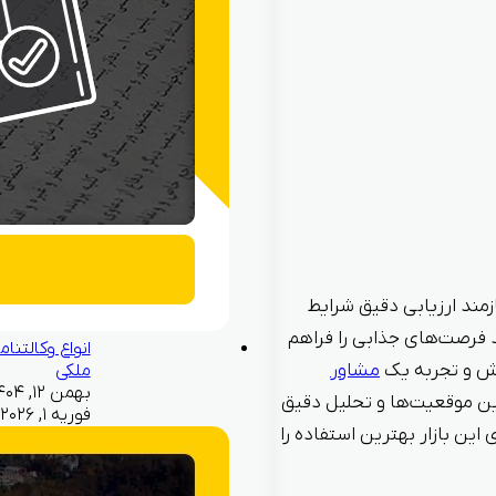
زمند ارزیابی دقیق شرایط
 فرصت‌های جذابی را فراهم
انواع وکالتنام
انش و تجربه یک
مشاور
ملکی
ین موقعیت‌ها و تحلیل دقیق
فوریه ۱, ۲۰۲۶
ین بازار بهترین استفاده را