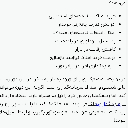
می‌دهد؟
خرید املاک با قیمت‌های استثنایی
افزایش قدرت چانه‌زنی خریدار
امکان انتخاب گزینه‌های متنوع‌تر
پتانسیل سودآوری در بلندمدت
کاهش رقابت در بازار
فرصت خرید املاک نیازمند بازسازی
سرمایه‌گذاری امن در برابر تورم
در نهایت، تصمیم‌گیری برای ورود به بازار مسکن در این دوران، نیا
مالی شخصی و اهداف سرمایه‌گذاری است. اگرچه این دوره می‌تواند
کند، اما ریسک‌های خاص خود را نیز به همراه دارد. استفاده از د
سرمایه‌ گذاری ملک
می‌تواند به شما کمک کند تا با شناسایی بهتر
ریسک‌ها، تصمیمی هوشمندانه و سودآور بگیرید و از پتانسیل‌های ا
ببرید!