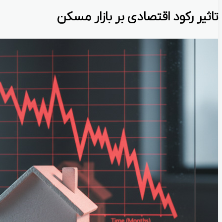
تاثیر رکود اقتصادی بر بازار مسکن