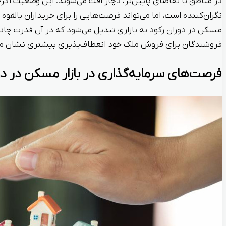
در مناطق با تقاضای پایین‌تر، دچار افت می‌شوند. این وضعیت اگر
نگران‌کننده است، اما می‌تواند فرصت‌هایی را برای خریداران بالقوه ای
مسکن در دوران رکود به بازاری تبدیل می‌شود که در آن قدرت چانه‌
فروشندگان برای فروش ملک خود انعطاف‌پذیری بیشتری نشان می
فرصت‌های سرمایه‌گذاری در بازار مسکن در دو