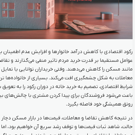
رکود اقتصادی با کاهش درآمد خانوارها و افزایش عدم اطمینان به
عوامل مستقیما بر قدرت خرید مردم تاثیر منفی می‌گذارند و تقاضا
مانند مسکن را کاهش می‌دهند. وقتی خریداران توانایی یا تمایل 
معاملات به شکل چشمگیری افت می‌کند. بسیاری از خانواده‌ها ترج
شرایط اقتصادی، تصمیم به خرید خانه در دوران رکود را به تعویق 
باعث می‌شود فروشندگان برای پیدا کردن مشتری با چالش‌های بیشت
رونق همیشگی خود فاصله بگیرد.
در نتیجه کاهش تقاضا و معاملات، قیمت‌ها در بازار مسکن دچار ت
حالت، شاهد ثبات قیمت‌ها و توقف رشد سریع آن خواهیم بود، اما د