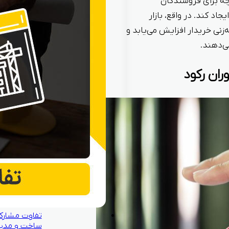
چه برای فروشندگان
جاد کند. در واقع، بازار
زنی خریدار افزایش می‌یابد و
‌دهند.
ران رکود
تفاوت مشارک
ساخت و مدی