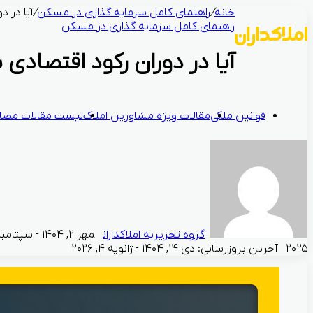
خانه
/
راهنمای کامل سرمایه‌ گذاری در مسکن
/
آیا در د
راهنمای کامل سرمایه‌ گذاری در مسکن
آیا در دوران رکود اقتصادی 
قوانین ملکی
مقالات ویژه مشاورین املاک
لیست مقالات مصال
گروه تحریریه املاکداران
۲۰۲۵
آخرین بروزرسانی: دی ۱۴, ۱۴۰۴ - ژانویه ۴, ۲۰۲۶