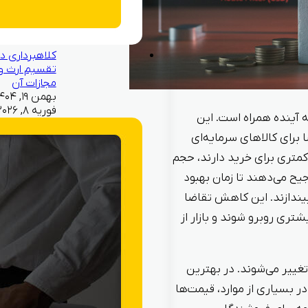
کلاهبرداری در
تقسیم ارث و
مجازات آن
فوریه ۸, ۲۰۲۶
 آینده همراه است. این
 برای کالاهای سرمایه‌ای
کمتری برای خرید دارند، حجم
یح می‌دهند تا زمان بهبود
بیندازند. این کاهش تقاضا
ری روبرو شوند و بازار از
غییر می‌شوند. در بهترین
ر بسیاری از موارد، قیمت‌ها