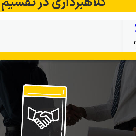
بهمن ۱۹, ۱۴۰۴ -