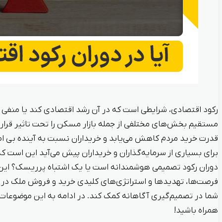
رکود اقتصادی، شرایطی است که در آن رشد اقتصادی کند یا منفی 
مستقیم بخش‌های مختلفی از جمله بازار مسکن را تحت تاثیر قرار 
قدرت خرید مردم کاهش می‌یابد و خریداران نسبت به آینده بی اط
برای بسیاری از سرمایه‌گذاران و خریداران پیش می‌آید این است که 
دوران رکود تصمیمی هوشمندانه است یا یک اشتباه پرریسک؟ این
فرصت‌ها، تهدیدها و استراتژی‌های کلیدی خرید و فروش ملک در شرا
شما در تصمیم‌گیری آگاهانه کمک کند. در ادامه به این موضوعات
همراه باشید!