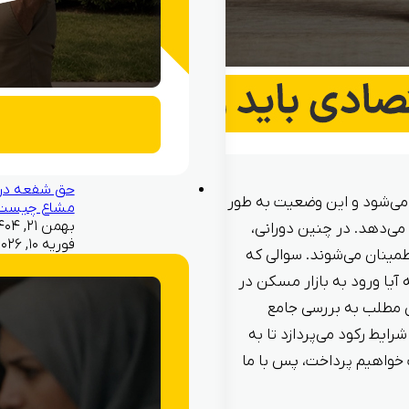
حق شفعه در
می‌شود و این وضعیت به طور
مشاع چیست
می‌دهد. در چنین دورانی،
فوریه ۱۰, ۲۰۲۶
مینان می‌شوند. سوالی که
آیا ورود به بازار مسکن در
 مطلب به بررسی جامع
یط رکود می‌پردازد تا به
 خواهیم پرداخت، پس با ما