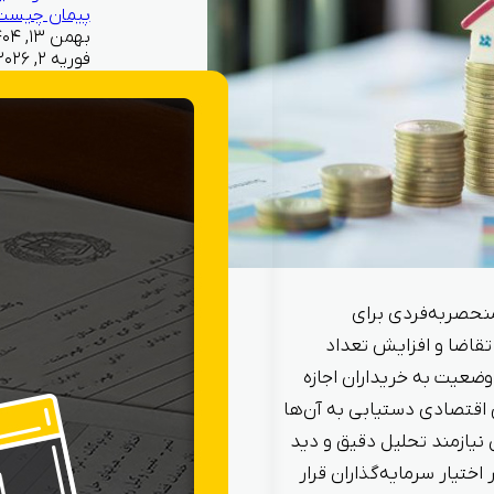
پیمان چیست
فوریه ۲, ۲۰۲۶
منحصربه‌فردی برای
تقاضا و افزایش تعداد
وضعیت به خریداران اجازه
نق اقتصادی دستیابی به آن‌ها
نیازمند تحلیل دقیق و دید
ختیار سرمایه‌گذاران قرار