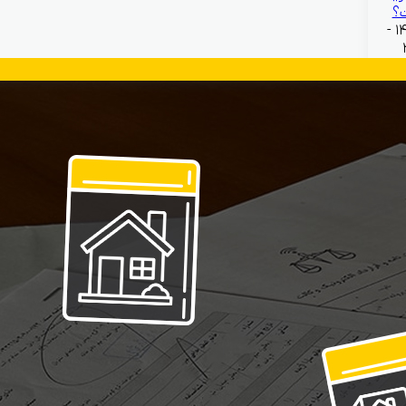
؟
بهمن ۱۳, ۱۴۰۴ -