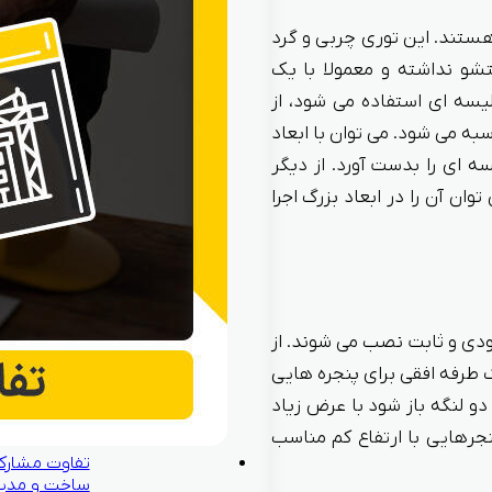
ستند. این توری چربی و گرد
تشو نداشته و معمولا با یک
لیسه ای استفاده می شود، از
ه می شود. می توان با ابعاد
ه ای را بدست آورد. از دیگر
ان آن را در ابعاد بزرگ اجرا
ودی و ثابت نصب می شوند. از
ک طرفه افقی برای پنجره هایی
و لنگه باز شود با عرض زیاد
نجرهایی با ارتفاع کم مناسب
تفاوت مشارک
ساخت و مدی