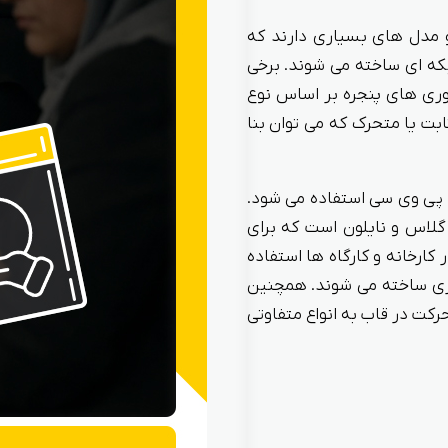
و مدل های بسیاری دارند که
شبکه ای ساخته می شوند. برخی
توری های پنجره بر اساس نوع
بت یا متحرک که می توان بنا
و پی وی سی استفاده می شود.
ر گلاس و نایلون است که برای
ارخانه و کارگاه ها استفاده
اری ساخته می شوند. همچنین
رکت در قاب به انواع متفاوتی