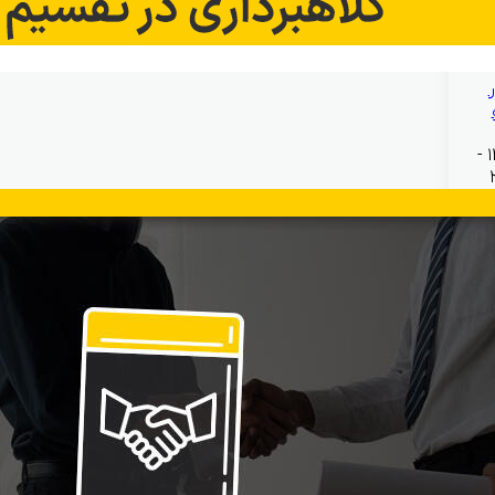
بهمن ۱۹, ۱۴۰۴ -