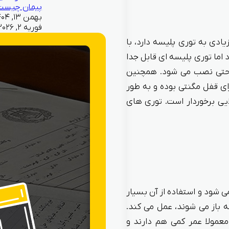
پیمان چیست
فوریه ۲, ۲۰۲۶
دی به توری پلیسه دارد، با
 اما توری پلیسه ای قابل جدا
راحتی نصب می شود. همچنین
ارای قفل مگنتی بوده و به طور
یی برخوردار است. توری های
ی شود و استفاده از آن بسیار
ین توری همانند برخی پنجره ها که به صورت ۹۰ درجه باز می شوند، عمل می کند.
معمولا عمر کمی هم دارند و