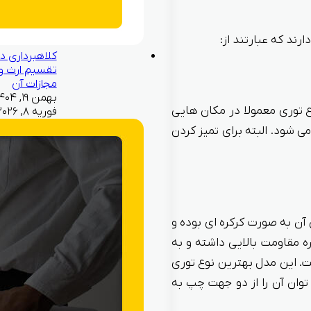
رند که عبارتند از:
کلاهبرداری در
تقسیم ارث و
مجازات آن
ع توری معمولا در مکان هایی
فوریه ۸, ۲۰۲۶
ی شود. البته برای تمیز کردن
آن به صورت کرکره ای بوده و
 مقاومت بالایی داشته و به
ت. این مدل بهترین نوع توری
توان آن را از دو جهت چپ به