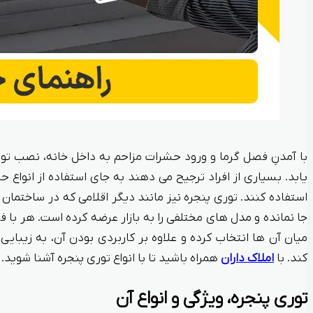
با آمدنِ فصل گرما و ورود حشرات مزاحم به داخل خانه، نصب ت
یابد. بسیاری از افراد ترجیح می دهند به جای استفاده از انواع
استفاده کنند. توری پنجره نیز مانند دیگر اقلامی که در ساختمان ب
جا نمانده و مدل های مختلفی را به بازار عرضه کرده است. هر با فر
میان آن ها انتخاب کرده و علاوه بر کاربردی بودن آن، به زیبا
کند. با
املاک داران
همراه باشید تا با انواع توری پنجره آشنا شوید.
توری پنجره، ویژگی و انواع آن