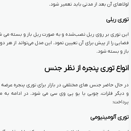
لولاهای آن بعد از مدتی باید تعمیر شود.
توری ریلی
این توری بر روی ریل نصب‌شده و به صورت ریل باز و بسته می ش
فضایی را از پیش برای آن تعیین نمود. این مدل می‌تواند از هر
باز و بسته شود.
انواع توری پنجره از نظر جنس
در حال حاضر جنس های مختلفی در بازار برای توری پنجره عرضه 
و دیگر فلزات، چوبی یا یو پی وی سی می شود. در ادامه به 
پرداخت:
توری آلومینیومی