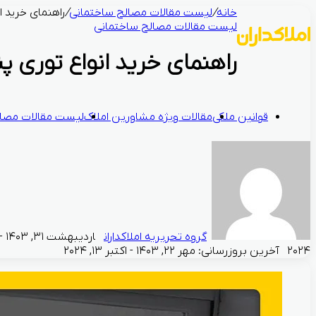
خانه
/
لیست مقالات مصالح ساختمانی
/
راهنمای خرید ان
لیست مقالات مصالح ساختمانی
راهنمای خرید انواع توری پن
قوانین ملکی
مقالات ویژه مشاورین املاک
لیست مقالات مصال
گروه تحریریه املاکداران
۲۰۲۴
آخرین بروزرسانی: مهر ۲۲, ۱۴۰۳ - اکتبر ۱۳, ۲۰۲۴