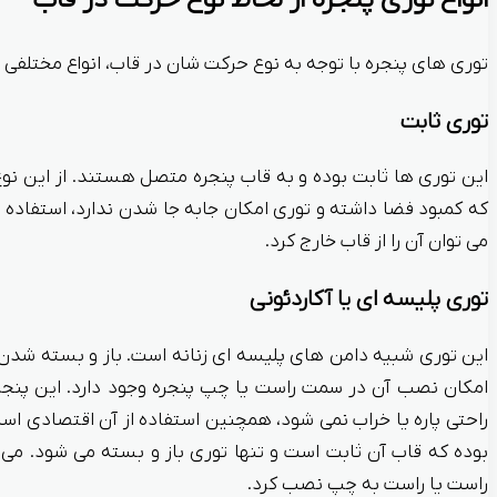
توری های پنجره با توجه به نوع حرکت شان در قاب، انواع مختلفی دا
توری ثابت
این توری ها ثابت بوده و به قاب پنجره متصل هستند. از این نو
که کمبود فضا داشته و توری امکان جابه جا شدن ندارد، استفاده م
می توان آن را از قاب خارج کرد.
توری پلیسه ای یا آکاردئونی
این توری شبیه دامن های پلیسه ای زنانه است. باز و بسته شدن 
امکان نصب آن در سمت راست یا چپ پنجره وجود دارد. این پنجره
راحتی پاره یا خراب نمی شود، همچنین استفاده از آن اقتصادی اس
بوده که قاب آن ثابت است و تنها توری باز و بسته می شود. می 
راست یا راست به چپ نصب کرد.