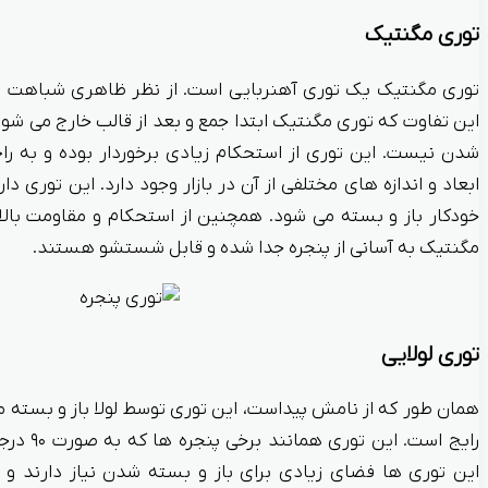
توری مگنتیک
توری مگنتیک یک توری آهنربایی است. از نظر ظاهری شباهت زیا
این تفاوت که توری مگنتیک ابتدا جمع و بعد از قالب خارج می شود
شدن نیست. این توری از استحکام زیادی برخوردار بوده و به 
ابعاد و اندازه های مختلفی از آن در بازار وجود دارد. این توری د
خودکار باز و بسته می شود. همچنین از استحکام و مقاومت بالا
مگنتیک به آسانی از پنجره جدا شده و قابل شستشو هستند.
توری لولایی
همان طور که از نامش پیداست، این توری توسط لولا باز و بسته م
رایج است. ا
این توری ها فضای زیادی برای باز و بسته شدن نیاز دارند و 