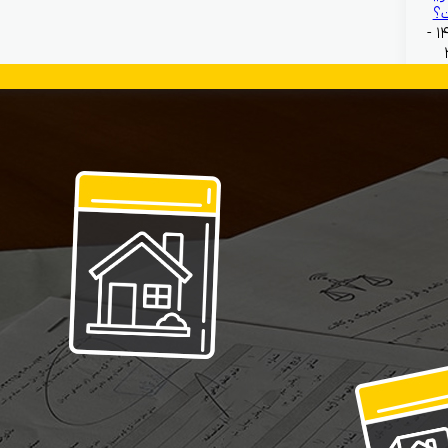
؟
بهمن ۱۳, ۱۴۰۴ -