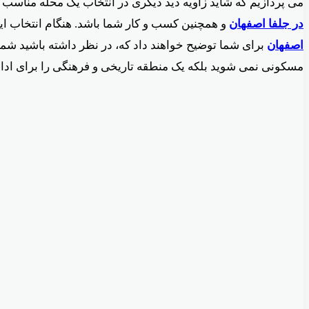
می پردازیم که شاید زاویه دید دیگری در انتخاب یک محله مناسب
در جلفا اصفهان
و همچنین کسب و کار شما باشد. هنگام انتخاب ای
اصفهان
برای شما توضیح خواهند داد که، در نظر داشته باشید شما 
مسکونی نمی شوید بلکه یک منطقه تاریخی و فرهنگی را برای ادام