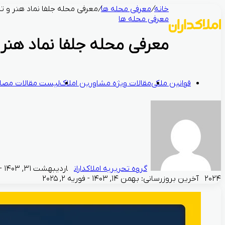
خانه
/
معرفی محله ها
/
معرفی محله جلفا نماد هنر و تا
معرفی محله ها
معرفی محله جلفا نماد هنر 
قوانین ملکی
مقالات ویژه مشاورین املاک
لیست مقالات مصال
گروه تحریریه املاکداران
۲۰۲۴
آخرین بروزرسانی: بهمن ۱۴, ۱۴۰۳ - فوریه ۲, ۲۰۲۵