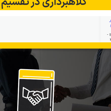
بهمن ۱۹, ۱۴۰۴ -