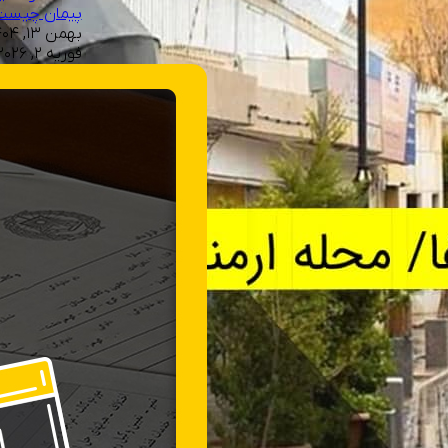
پیمان چیست
فوریه ۲, ۲۰۲۶