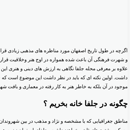
اگرچه در طول تاریخ اصفهان مورد مناظره های مذهبی زیادی قرار 
و شهرت فرهنگی آن باعث شده همواره در اوج هنر وخلاقیت قرار د
علاوه بر معرفی محله جلفا نگاهی به ارزش های دینی و هنری این 
داشت. اولین نکته ای که باید در نظر داشت این موضوع است که ج
موجود در آن بلکه به خاطر هنر به کار رفته در معماری و بافت شه
چگونه در جلفا خانه بخریم ؟
مناطق جغرافیایی که با مشخصه و نژاد و مذهب در بین شهروندان 