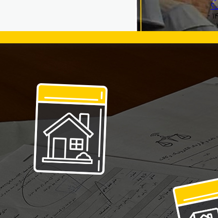
؟
بهمن ۱۳, ۱۴۰۴ -