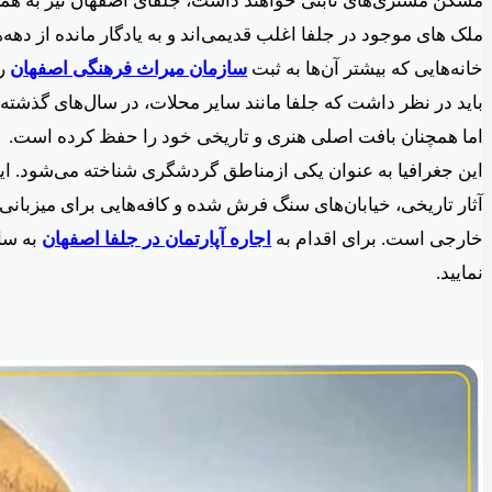
مسکن مشتری‌های ثابتی خواهند داشت، جلفای اصفهان نیز به هم
ملک های موجود در جلفا اغلب قدیمی‌اند و به یادگار مانده از دهه
خانه‌هایی که بیشتر آن‌ها به ثبت
سازمان میراث فرهنگی اصفهان
رس
باید در نظر داشت که جلفا مانند سایر محلات، در سال‌های گذشته ن
اما همچنان بافت اصلی هنری و تاریخی خود را حفظ کرده است.
این جغرافیا به عنوان یکی ازمناطق گردشگری شناخته می‌شود. این 
آثار تاریخی، خیابان‌های سنگ فرش شده و کافه‌هایی برای میزبانی
خارجی است. برای اقدام به
اجاره آپارتمان در جلفا اصفهان
به سا
نمایید.