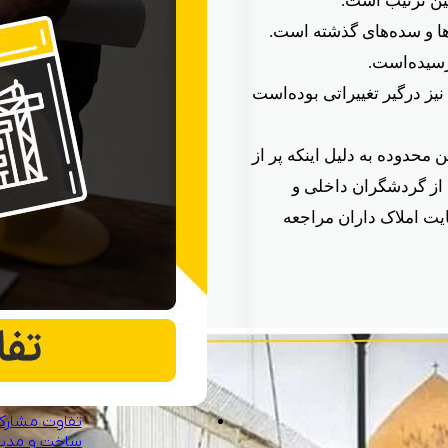
ین ترتیب است.
‌ها و سده‌های گذشته است.
یده‌است.
یز درگیر تغییراتی بوده‌است
محدوده به دلیل اینکه پر از
 از گردشگران داخلی و
یت املاک داران مراجعه
تفاوت مشارک
ساخت و مدی