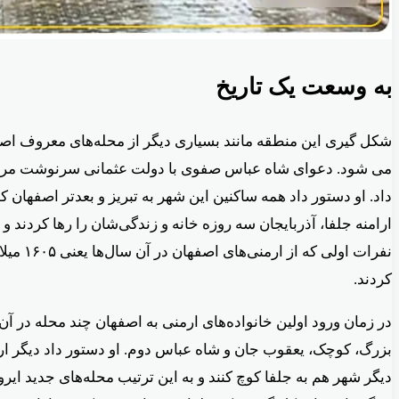
به وسعت یک تاریخ
شکل گیری این منطقه مانند بسیاری دیگر از محله‌های معروف ا
می شود. دعوای شاه عباس صفوی با دولت عثمانی سرنوشت مردم 
داد. او دستور داد همه ساکنین این شهر به تبریز و بعدتر اصفهان 
ارامنه جلفا، آذربایجان سه روزه خانه و زندگی‌شان را رها کردند و
نفرات اولی ک
کردند.
در زمان ورود اولین خانواده‌های ارمنی به اصفهان چند محله در 
بزرگ، کوچک، یعقوب جان و شاه عباس دوم. او دستور داد دیگر ار
دیگر شهر هم به جلفا کوچ کنند و به این ترتیب محله‌های جدید ایروان