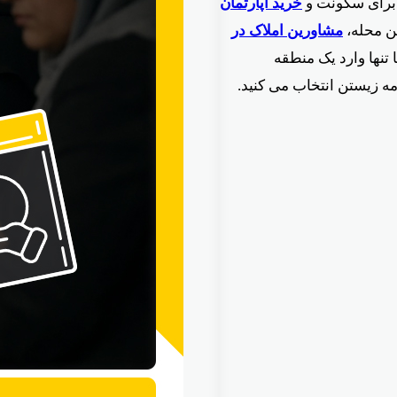
 برای سکونت و
خرید آپارتمان
ن محله،
مشاورین املاک در
تنها وارد یک منطقه
ه زیستن انتخاب می کنید.